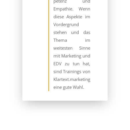
petenz und
Empathie. Wenn
diese Aspekte im
Vordergrund
stehen und das
Thema im
weitesten Sinne
mit Marketing und
EDV zu tun hat,
sind Trainings von
Klartext.marketing
eine gute Wahl.