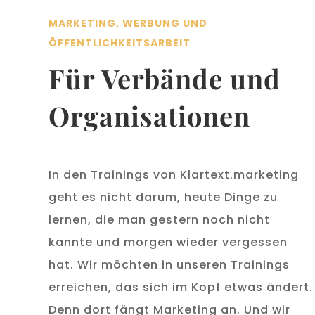
MARKETING, WERBUNG UND
ÖFFENTLICHKEITSARBEIT
Für Verbände und
Organisationen
In den Trainings von Klartext.marketing
geht es nicht darum, heute Dinge zu
lernen, die man gestern noch nicht
kannte und morgen wieder vergessen
hat. Wir möchten in unseren Trainings
erreichen, das sich im Kopf etwas ändert.
Denn dort fängt Marketing an. Und wir