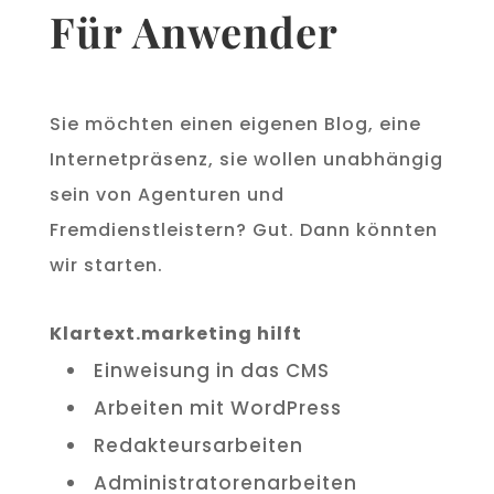
Für Anwender
Sie möchten einen eigenen Blog, eine
Internetpräsenz, sie wollen unabhängig
sein von Agenturen und
Fremdienstleistern? Gut. Dann könnten
wir starten.
Klartext.marketing hilft
Einweisung in das CMS
Arbeiten mit WordPress
Redakteursarbeiten
Administratorenarbeiten