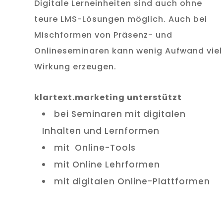
Digitale Lerneinheiten sind auch ohne
teure LMS-Lösungen möglich. Auch bei
Mischformen von Präsenz- und
Onlineseminaren kann wenig Aufwand viel
Wirkung erzeugen.
klartext.marketing unterstützt
bei Seminaren mit digitalen
Inhalten und Lernformen
mit Online-Tools
mit Online Lehrformen
mit digitalen Online-Plattformen