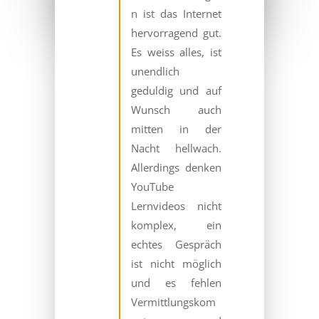
n ist das Internet
hervorragend gut.
Es weiss alles, ist
unendlich
geduldig und auf
Wunsch auch
mitten in der
Nacht hellwach.
Allerdings denken
YouTube
Lernvideos nicht
komplex, ein
echtes Gespräch
ist nicht möglich
und es fehlen
Vermittlungskom