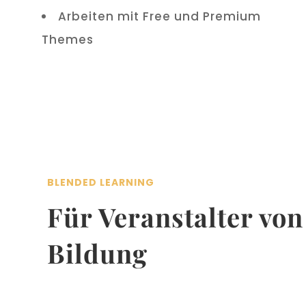
Arbeiten mit Free und Premium
Themes
BLENDED LEARNING
Für Veranstalter von
Bildung