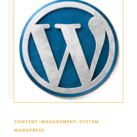
CONTENT-MANAGEMENT-SYSTEM
WORDPRESS