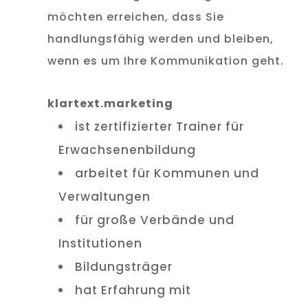
möchten erreichen, dass Sie
handlungsfähig werden und bleiben,
wenn es um Ihre Kommunikation geht.
klartext.marketing
ist zertifizierter Trainer für
Erwachsenenbildung
arbeitet für Kommunen und
Verwaltungen
für große Verbände und
Institutionen
Bildungsträger
hat Erfahrung mit